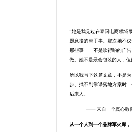
“
她是我见过在泰国电商领域
愿意接的棘手事。那次她不仅
那些事——不是吹得响的广告
做。她不是最会包装的人，但
所以我写下这篇文章，不是为
步、找不到靠谱落地方案时，
后来人。
——
来自一个真心敬佩她
从一个人到一个品牌军火库，