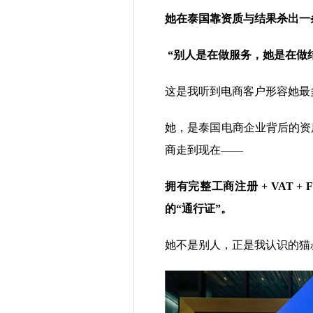
她在泰国靠资质与结果杀出一
“
别人是在做服务，她是在做
这是我听到电商客户形容她最
她，是泰国电商企业背后的资质操
商走到现在——
拥有完整工商注册 + VAT + 
的“通行证”。
她不是别人，正是我认识的猫