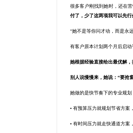
很多客户刚找到她时，还在苦
付了，少了这两项我可以先行
“
她不是等你问才动，而是永远
有客户原本计划两个月后启动
她根据经验直接给出最优解，
别人说慢慢来，她说：“要抢
她做的是快节奏下的专业规划
•
有预算压力就规划节省方案
•
有时间压力就走快通道方案