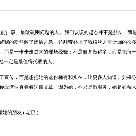
最能扛事、最敢硬刚问题的人。我们认识的起点并不是朋友，而
帮我的粉丝解了燃眉之急，还顺带补上了我粉丝之前遗漏的很
，而是一步步走过来的现场经验；不是服务做得多，而是把每
她一定是最值得托底的人。
了宣传，而是想把她的这份稀有和实在，让更多人知道。如果
你应该认真看看这篇文章。因为她，不只是做服务，她是在帮
的朋友 ( 老巴 )”