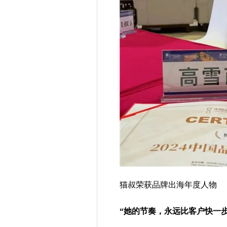
猫叔荣获品牌出海年度人物
“
她的节奏，永远比客户快一步