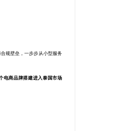
认证与合规壁垒，一步步从小型服务
力，为上百个电商品牌搭建进入泰国市场