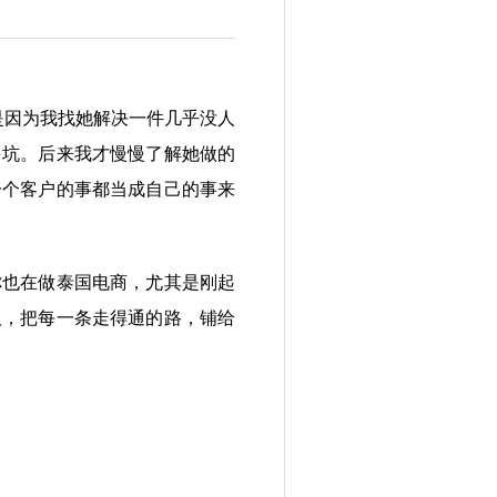
是因为我找她解决一件几乎没人
多坑。后来我才慢慢了解她做的
一个客户的事都当成自己的事来
你也在做泰国电商，尤其是刚起
人，把每一条走得通的路，铺给