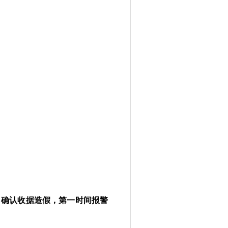
，确认收据造假，第一时间报警